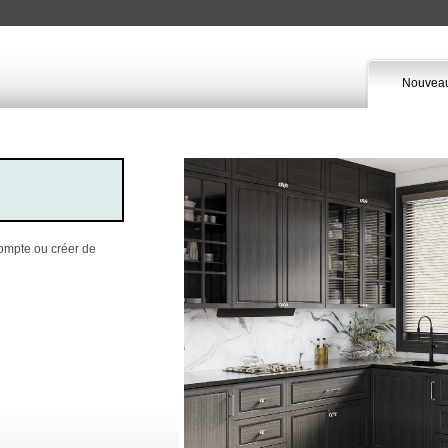
Nouveau
compte ou créer de