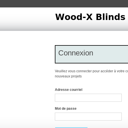
Connexion
Veuillez vous connecter pour accéder à votre 
nouveaux projets
Adresse courriel
Mot de passe